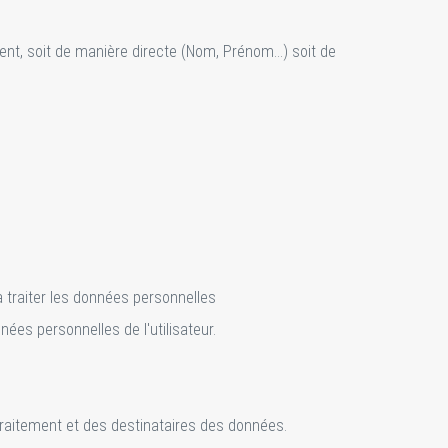
ent, soit de manière directe (Nom, Prénom…) soit de
 traiter les données personnelles
nées personnelles de l'utilisateur.
 traitement et des destinataires des données.