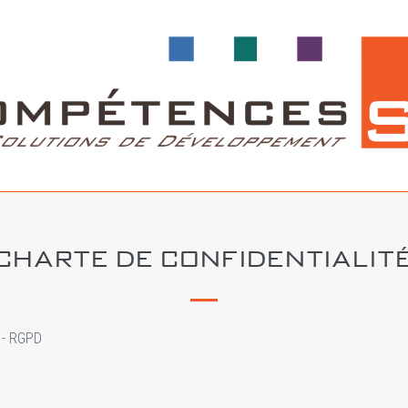
CHARTE DE CONFIDENTIALIT
- RGPD