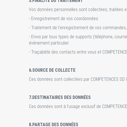
5.FINALITÉ DU TRAITEMENT
Vos données personnelles sont collectées, traitées
- Enregistrement de vos coordonnées
- Traitement de l'enregistrement de vos commandes, 
- Envoi par tous types de supports (téléphone, courrie
évènement particulier.
- Traçabilité des contacts entre vous et COMPETENC
6.SOURCE DE COLLECTE
Ces données sont collectées par COMPETENCES SD 
7.DESTINATAIRES DES DONNÉES
Ces données sont à l'usage exclusif de COMPETENCES
8.PARTAGE DES DONNÉES