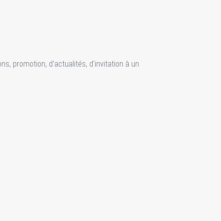
s, promotion, d'actualités, d'invitation à un