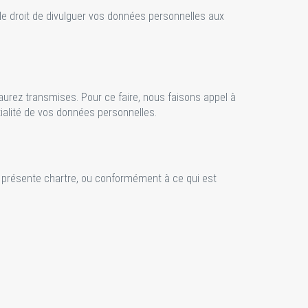
droit de divulguer vos données personnelles aux
rez transmises. Pour ce faire, nous faisons appel à
tialité de vos données personnelles.
présente chartre, ou conformément à ce qui est