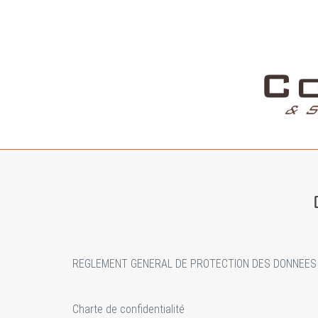
REGLEMENT GENERAL DE PROTECTION DES DONNEES 
Charte de confidentialité